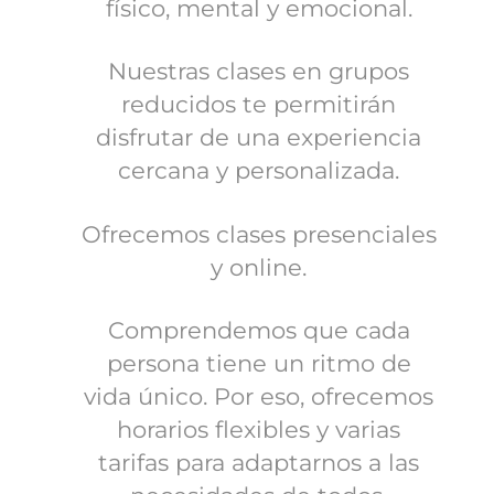
físico, mental y emocional.
Nuestras clases en grupos
reducidos te permitirán
disfrutar de una experiencia
cercana y personalizada.
Ofrecemos clases presenciales
y online.
Comprendemos que cada
persona tiene un ritmo de
vida único. Por eso, ofrecemos
horarios flexibles y varias
tarifas para adaptarnos a las