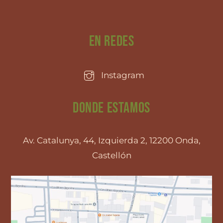
En Redes
Instagram
Donde estamos
Av. Catalunya, 44, Izquierda 2, 12200 Onda,
Castellón